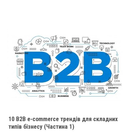
10 B2B e-commerce трендів для складних
типів бізнесу (Частина 1)