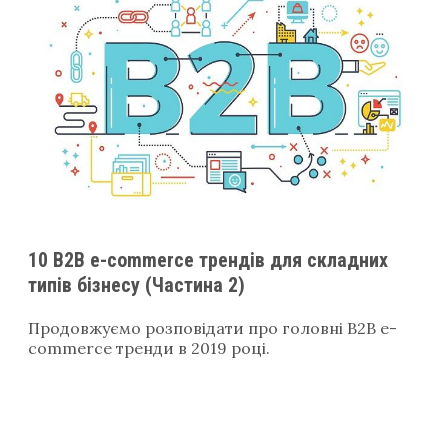
10 B2B e-commerce трендів для складних
типів бізнесу (Частина 2)
Продовжуємо розповідати про головні В2В e-
commerce тренди в 2019 році.