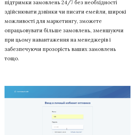
підтримки замовлень 24/7 без необхідності
здійснювати дзвінки чи писати емейли, широкі
можливості для маркетингу, зможете
опрацьовувати більше замовлень, зменшуючи
при цьому навантаження на менеджерів і
забезпечуючи прозорість ваших замовлень
тощо.