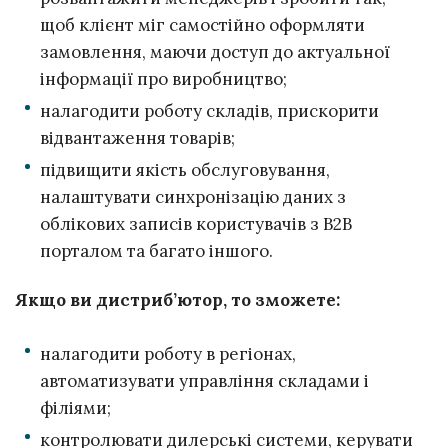
щоб клієнт міг самостійно оформляти
замовлення, маючи доступ до актуальної
інформації про виробництво;
налагодити роботу складів, прискорити
відвантаження товарів;
підвищити якість обслуговування,
налаштувати синхронізацію даних з
облікових записів користувачів з B2B
порталом та багато іншого.
Якщо ви дистриб’ютор, то зможете:
налагодити роботу в регіонах,
автоматизувати управління складами і
філіями;
контролювати дилерські системи, керувати