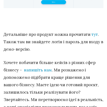
Детальніше про продукт можна прочитати
тут
.
Також там ви знайдете логін і пароль для входу в
демо-версію.
Хочете побачити більше кейсів з різних сфер
бізнесу –
напишіть нам
. Ми розкажемо і
допоможемо підібрати краще рішення для
вашого бізнесу. Маєте ідею чи готовий проєкт,
залишилось тільки реалізувати його?
Звертайтесь. Ми перетворюємо ідеї в реальність,