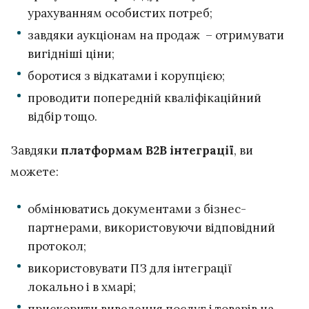
урахуванням особистих потреб;
завдяки аукціонам на продаж – отримувати
вигідніші ціни;
боротися з відкатами і корупцією;
проводити попередній кваліфікаційний
відбір тощо.
Завдяки
платформам B2B інтеграції
, ви
можете:
обмінюватись документами з бізнес-
партнерами, використовуючи відповідний
протокол;
використовувати ПЗ для інтеграції
локально і в хмарі;