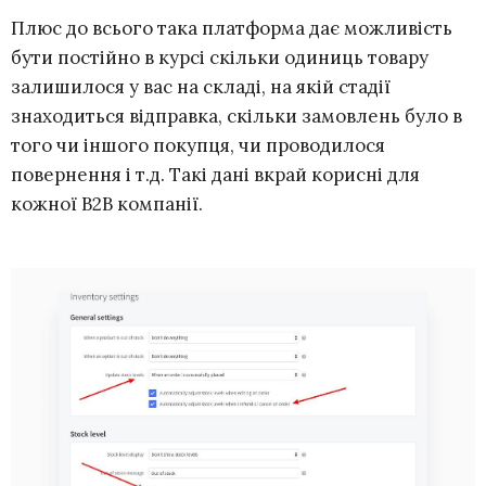
Плюс до всього така платформа дає можливість
бути постійно в курсі скільки одиниць товару
залишилося у вас на складі, на якій стадії
знаходиться відправка, скільки замовлень було в
того чи іншого покупця, чи проводилося
повернення і т.д. Такі дані вкрай корисні для
кожної B2B компанії.