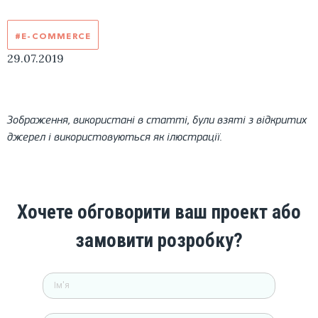
#E-COMMERCE
29.07.2019
Зображення, використані в статті, були взяті з відкритих
джерел і використовуються як ілюстрації.
Хочете обговорити ваш проект або
замовити розробку?