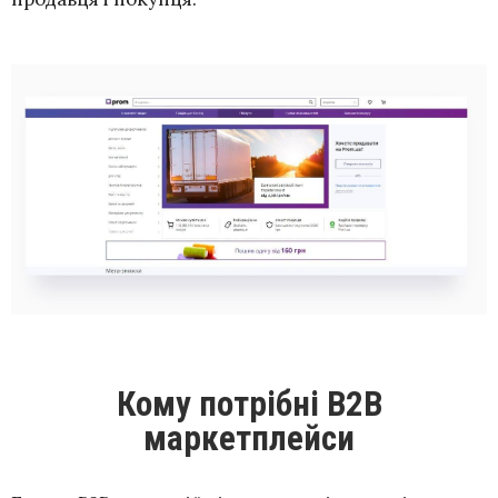
Кому потрібні B2B
маркетплейси