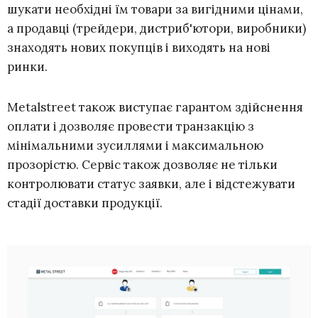
шукати необхідні їм товари за вигідними цінами,
а продавці (трейдери, дистриб'ютори, виробники)
знаходять нових покупців і виходять на нові
ринки.
Metalstreet також виступає гарантом здійснення
оплати і дозволяє провести транзакцію з
мінімальними зусиллями і максимальною
прозорістю. Сервіс також дозволяє не тільки
контролювати статус заявки, але і відстежувати
стадії доставки продукції.