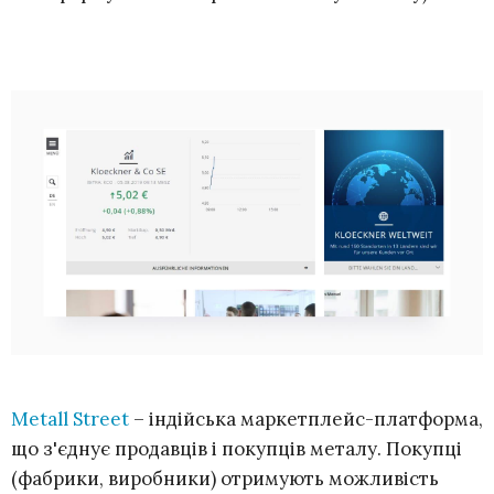
Metall Street
– індійська маркетплейс-платформа,
що з'єднує продавців і покупців металу. Покупці
(фабрики, виробники) отримують можливість