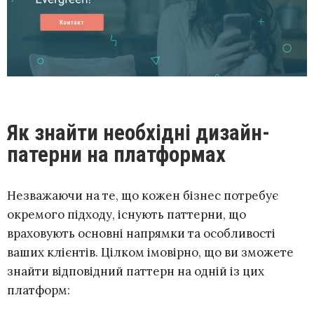
Як знайти необхідні дизайн-
патерни на платформах
Незважаючи на те, що кожен бізнес потребує
окремого підходу, існують паттерни, що
враховують основні напрямки та особливості
ваших клієнтів. Цілком імовірно, що ви зможете
знайти відповідний паттерн на одній із цих
платформ: