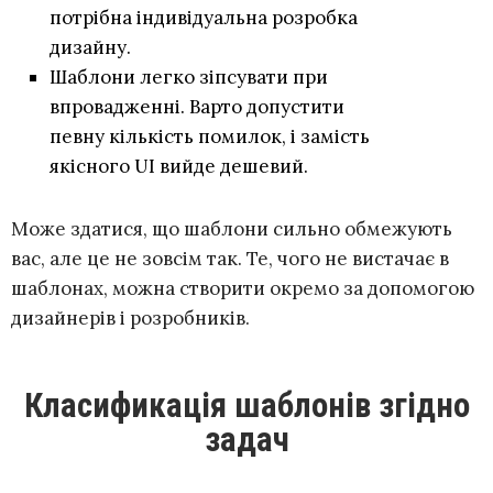
потрібна індивідуальна розробка
дизайну.
Шаблони легко зіпсувати при
впровадженні. Варто допустити
певну кількість помилок, і замість
якісного UI вийде дешевий.
Може здатися, що шаблони сильно обмежують
вас, але це не зовсім так. Те, чого не вистачає в
шаблонах, можна створити окремо за допомогою
дизайнерів і розробників.
Класификація шаблонів згідно
задач