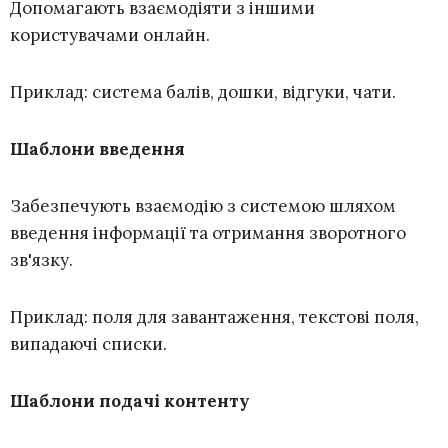
Допомагають взаємодіяти з іншими
користувачами онлайн.
Приклад: система балів, дошки, відгуки, чати.
Шаблони введення
Забезпечують взаємодію з системою шляхом
введення інформації та отримання зворотного
зв'язку.
Приклад: поля для завантаження, текстові поля,
випадаючі списки.
Шаблони подачі контенту