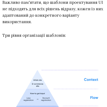
Важливо пам'ятати, що шаблони проектування UI
не підходять для всіх рішень відразу, кожен із них
адаптований до конкретного варіанту
використання.
Три рівня організації шаблонів: