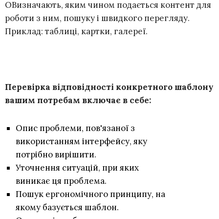
ОВизначають, яким чином подається контент для
роботи з ним, пошуку і швидкого перегляду.
Приклад: таблиці, картки, галереї.
Перевірка відповідності конкретного шаблону
вашим потребам включає в себе:
Опис проблеми, пов'язаної з
використанням інтерфейсу, яку
потрібно вирішити.
Уточнення ситуацій, при яких
виникає ця проблема.
Пошук ергономічного принципу, на
якому базується шаблон.