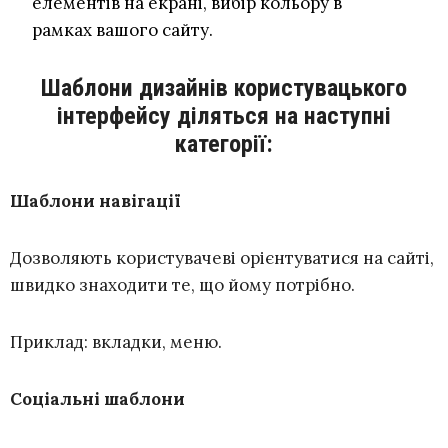
елементів на екрані, вибір кольору в
рамках вашого сайту.
Шаблони дизайнів користувацького
інтерфейсу діляться на наступні
категорії:
Шаблони навігації
Дозволяють користувачеві орієнтуватися на сайті,
швидко знаходити те, що йому потрібно.
Приклад: вкладки, меню.
Соціальні шаблони