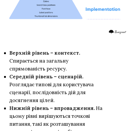
Верхній рівень – контекст.
Спирається на загальну
спрямованість ресурсу.
Середній рівень – сценарій.
Розглядає типові для користувача
сценарії, послідовність дій для
досягнення цілей.
Нижній рівень – впровадження.
На
цьому рівні вирішуються точкові
питання, такі як розташування