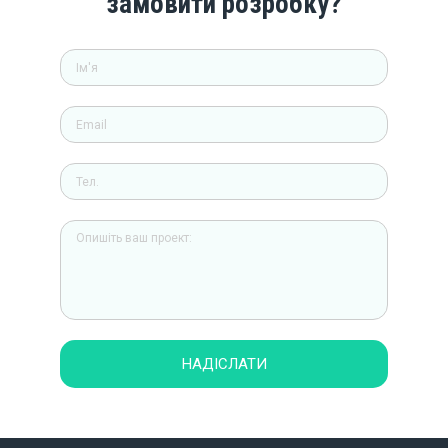
замовити розробку?
НАДІСЛАТИ