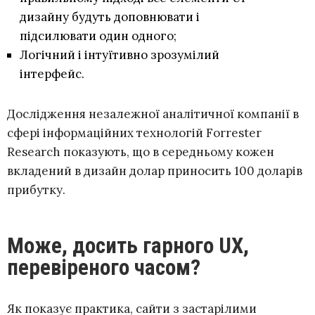
дизайну будуть доповнювати і
підсилювати один одного;
Логічний і інтуїтивно зрозумілий
інтерфейс.
Дослідження незалежної аналітичної компанії в
сфері інформаційних технологій Forrester
Research показують, що в середньому кожен
вкладений в дизайн долар приносить 100 доларів
прибутку.
Може, досить гарного UX,
перевіреного часом?
Як показує практика, сайти з застарілими