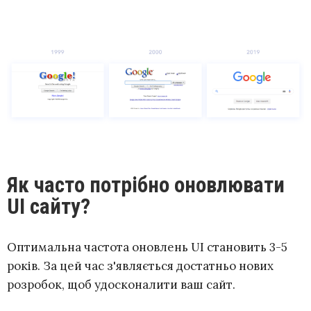
Як часто потрібно оновлювати
UI сайту?
Оптимальна частота оновлень UI становить 3-5
років. За цей час з'являється достатньо нових
розробок, щоб удосконалити ваш сайт.