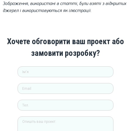
Зображення, використані в статті, були взяті з відкритих
джерел і використовуються як ілюстрації.
Хочете обговорити ваш проект або
замовити розробку?