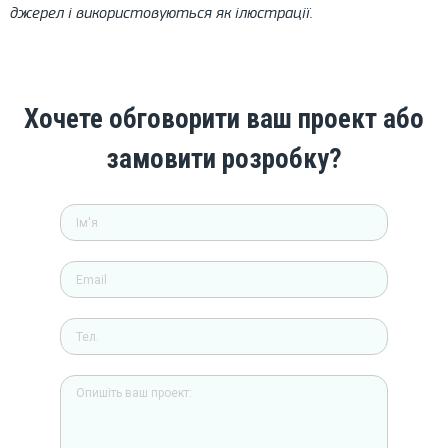
джерел і використовуються як ілюстрації.
Хочете обговорити ваш проект або
замовити розробку?