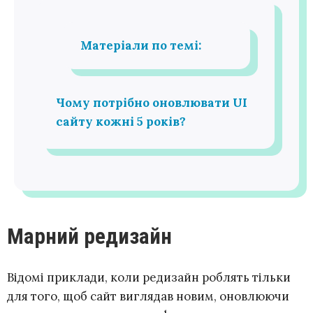
Матеріали по темі:
Чому потрібно оновлювати UI
сайту кожні 5 років?
Марний редизайн
Відомі приклади, коли редизайн роблять тільки
для того, щоб сайт виглядав новим, оновлюючи