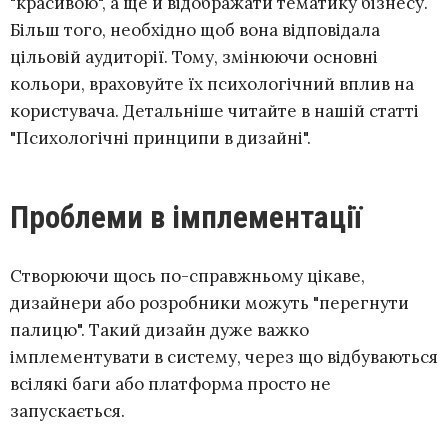
"красивою", а ще й відображати тематику бізнесу.
Більш того, необхідно щоб вона відповідала
цільовій аудиторії. Тому, змінюючи основні
кольори, враховуйте їх психологічний вплив на
користувача. Детальніше читайте в нашій статті
"Психологічні принципи в дизайні".
Проблеми в імплементації
Створюючи щось по-справжньому цікаве,
дизайнери або розробники можуть "перегнути
палицю". Такий дизайн дуже важко
імплементувати в систему, через що відбуваються
всілякі баги або платформа просто не
запускається.