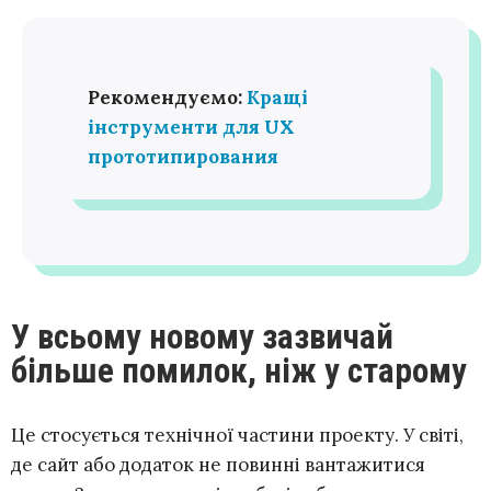
Рекомендуємо:
Кращі
інструменти для UX
прототипирования
У всьому новому зазвичай
більше помилок, ніж у старому
Це стосується технічної частини проекту. У світі,
де сайт або додаток не повинні вантажитися