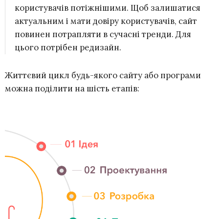
користувачів потіжнішими. Щоб залишатися
актуальним і мати довіру користувачів, сайт
повинен потрапляти в сучасні тренди. Для
цього потрібен редизайн.
Життєвий цикл будь-якого сайту або програми
можна поділити на шість етапів: