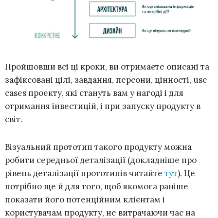
Пройшовши всі ці кроки, ви отримаєте описані та
зафіксовані цілі, завдання, персони, цінності, use
cases проекту, які стануть вам у нагоді і для
отримання інвестицій, і при запуску продукту в
світ.
Візуальний прототип такого продукту можна
робити середньої деталізації (докладніше про
рівень деталізації прототипів читайте
тут
). Це
потрібно ще й для того, щоб якомога раніше
показати його потенційним клієнтам і
користувачам продукту, не витрачаючи час на