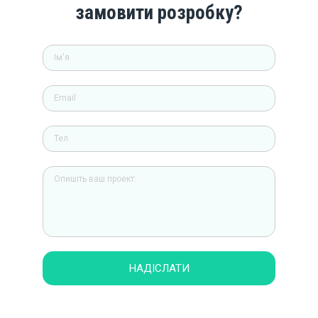
замовити розробку?
НАДІСЛАТИ