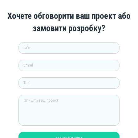
Хочете обговорити ваш проект або
замовити розробку?