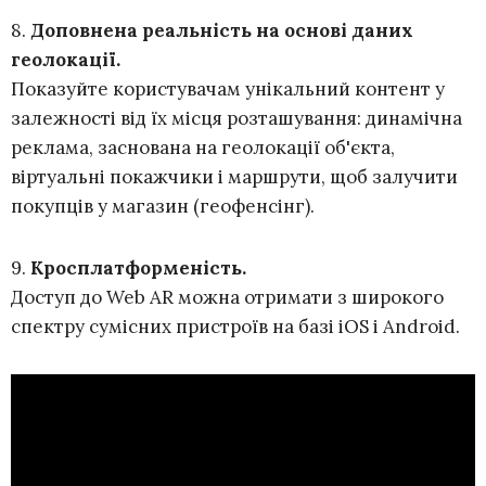
8.
Доповнена реальність на основі даних
геолокації.
Показуйте користувачам унікальний контент у
залежності від їх місця розташування: динамічна
реклама, заснована на геолокації об'єкта,
віртуальні покажчики і маршрути, щоб залучити
покупців у магазин (геофенсінг).
9.
Кросплатформеність.
Доступ до Web AR можна отримати з широкого
спектру сумісних пристроїв на базі iOS і Android.