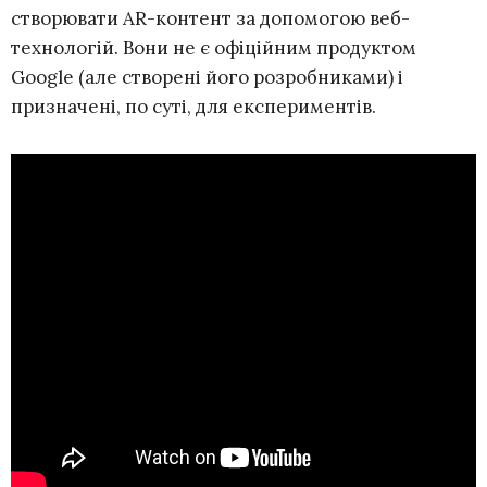
створювати AR-контент за допомогою веб-
технологій. Вони не є офіційним продуктом
Google (але створені його розробниками) і
призначені, по суті, для експериментів.