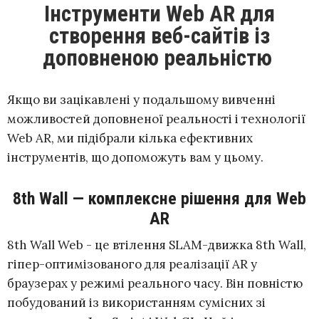
Інструменти Web AR для
створення веб-сайтів із
доповненою реальністю
Якщо ви зацікавлені у подальшому вивченні
можливостей доповненої реальності і технології
Web AR, ми підібрали кілька ефективних
інструментів, що допоможуть вам у цьому.
8th Wall — комплексне рішення для Web
AR
8th Wall Web - це втілення SLAM-движка 8th Wall,
гіпер-оптимізованого для реалізації AR у
браузерах у режимі реального часу. Він повністю
побудований із використанням сумісних зі