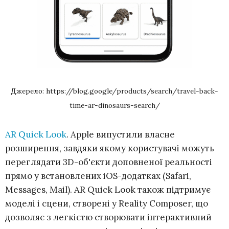
Джерело: https://blog.google/products/search/travel-back-
time-ar-dinosaurs-search/
AR Quick Look
. Apple випустили власне
розширення, завдяки якому користувачі можуть
переглядати 3D-об'єкти доповненої реальності
прямо у встановлених iOS-додатках (Safari,
Messages, Mail). AR Quick Look також підтримує
моделі і сцени, створені у Reality Composer, що
дозволяє з легкістю створювати інтерактивний