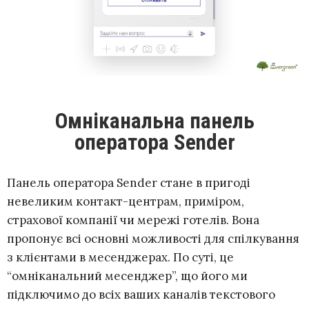
Омніканальна панель
оператора Sender
Панель оператора Sender стане в пригоді
невеликим контакт-центрам, приміром,
страхової компанії чи мережі готелів. Вона
пропонує всі основні можливості для спілкування
з клієнтами в месенджерах. По суті, це
“омніканальний месенджер”, що його ми
підключимо до всіх ваших каналів текстового