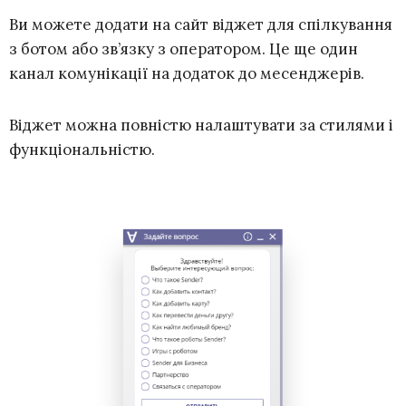
Ви можете додати на сайт віджет для спілкування
з ботом або зв’язку з оператором. Це ще один
канал комунікації на додаток до месенджерів.
Віджет можна повністю налаштувати за стилями і
функціональністю.