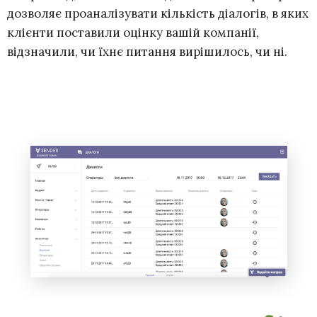
дозволяє проаналізувати кількість діалогів, в яких
клієнти поставили оцінку вашій компанії,
відзначили, чи їхнє питання вирішилось, чи ні.