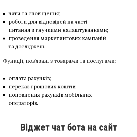
чати та сповіщення;
роботи для відповідей на часті
питання з гнучкими налаштуваннями;
проведення маркетингових кампаній
та досліджень.
Функції, пов’язані з товарами та послугами:
оплата рахунків;
переказ грошових коштів;
поповнення рахунків мобільних
операторів.
Віджет чат бота на сайт