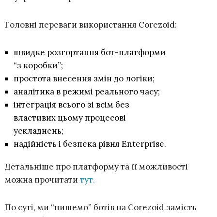
Головні переваги використання Corezoid:
швидке розгортання бот-платформи
“з коробки”;
простота внесення змін до логіки;
аналітика в режимі реального часу;
інтеграція всього зі всім без
властивих цьому процесові
ускладнень;
надійність і безпека рівня Enterprise.
Детальніше про платформу та її можливості
можна прочитати
тут.
По суті, ми “пишемо” ботів на Corezoid замість