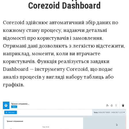
Corezoid Dashboard
Corezoid здійснює автоматичний збір даних по
кожному стану процесу, надаючи детальні
відомості про користувачів і замовлення.
Отримані дані дозволяють з легкістю відстежити,
наприклад, моменти, коли ви втрачаєте
користувачів. Функція реалізується завдяки
Dashboard — інструменту Corezoid, що подає
аналіз процесів у вигляді набору таблиць або
графіків.