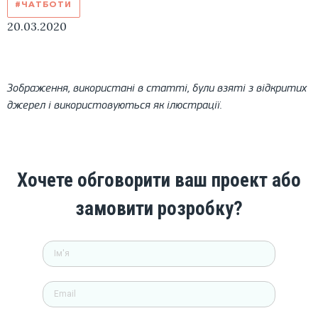
#ЧАТБОТИ
20.03.2020
Зображення, використані в статті, були взяті з відкритих
джерел і використовуються як ілюстрації.
Хочете обговорити ваш проект або
замовити розробку?