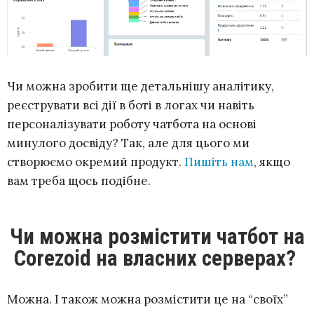
Чи можна зробити ще детальнішу аналітику,
реєструвати всі дії в боті в логах чи навіть
персоналізувати роботу чатбота на основі
минулого досвіду? Так, але для цього ми
створюємо окремий продукт.
Пишіть нам
, якщо
вам треба щось подібне.
Чи можна розмістити чатбот на
Corezoid на власних серверах?
Можна. І також можна розмістити це на “своїх”