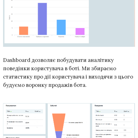
Dashboard дозволяє побудувати аналітику
поведінки користувача в боті. Ми збираємо
статистику про дії користувача і виходячи з цього
будуємо воронку продажів бота.