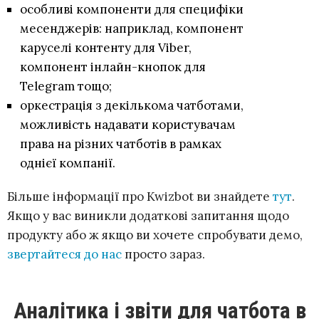
особливі компоненти для специфіки
месенджерів: наприклад, компонент
каруселі контенту для Viber,
компонент інлайн-кнопок для
Telegram тощо;
оркестрація з декількома чатботами,
можливість надавати користувачам
права на різних чатботів в рамках
однієї компанії.
Більше інформації про Kwizbot ви знайдете
тут
.
Якщо у вас виникли додаткові запитання щодо
продукту або ж якщо ви хочете спробувати демо,
звертайтеся до нас
просто зараз.
Аналітика і звіти для чатбота в