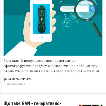
Візуальний пошук дозволяє користувачеві
сфотографувати предмет або навести на нього камеру, і
отримати посилання на цей товар в інтернет-магазині.
Ірина Мельниченко
5 хв читання
Що таке GAN - генеративно-