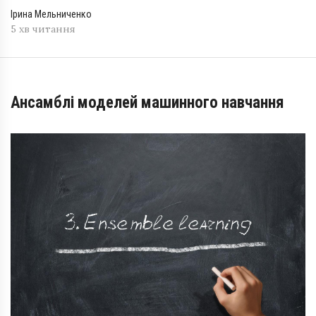
Ірина Мельниченко
5 хв читання
Ансамблі моделей машинного навчання