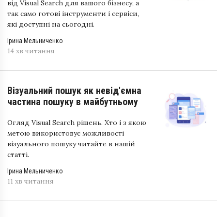
від Visual Search для вашого бізнесу, а
так само готові інструменти і сервіси,
які доступні на сьогодні.
Ірина Мельниченко
14 хв читання
Візуальний пошук як невід'ємна
частина пошуку в майбутньому
Огляд Visual Search рішень. Хто і з якою
метою використовує можливості
візуального пошуку читайте в нашій
статті.
Ірина Мельниченко
11 хв читання