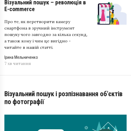
Візуальний пошук – революція в
E-commerce
Про те, як перетворити камеру
смартфона в зручний інструмент
пошуку чого завгодно за кілька секунд,
а також кому і чим це вигідно -
читайте в нашій статті.
Ірина Мельниченко
7 хв читання
Візуальний пошук і розпізнавання об'єктів
по фотографії