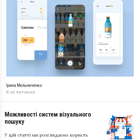
Ірина Мельниченко
8 хв читання
Можливості систем візуального
пошуку
У цій статті ми розглядаємо користь