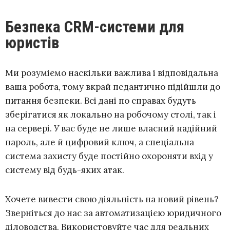
Безпека CRM-системи для
юристів
Ми розуміємо наскільки важлива і відповідальна
ваша робота, тому вкрай педантично підійшли до
питання безпеки. Всі дані по справах будуть
зберігатися як локально на робочому столі, так і
на сервері. У вас буде не лише власний надійний
пароль, але й цифровий ключ, а спеціальна
система захисту буде постійно охороняти вхід у
систему від будь-яких атак.
Хочете вивести свою діяльність на новий рівень?
Зверніться до нас за автоматизацією юридичного
діловодства. Використовуйте час для реальних