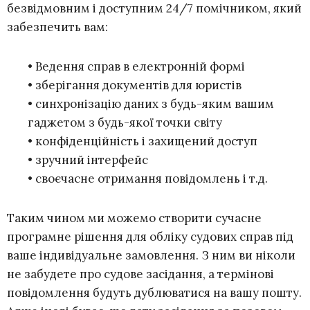
безвідмовним і доступним 24/7 помічником, який
забезпечить вам:
• Ведення справ в електронній формі
• зберігання документів для юристів
• синхронізацію даних з будь-яким вашим
гаджетом з будь-якої точки світу
• конфіденційність і захищений доступ
• зручний інтерфейс
• своєчасне отримання повідомлень і т.д.
Таким чином ми можемо створити сучасне
програмне рішення для обліку судових справ під
ваше індивідуальне замовлення. З ним ви ніколи
не забудете про судове засідання, а термінові
повідомлення будуть дублюватися на вашу пошту.