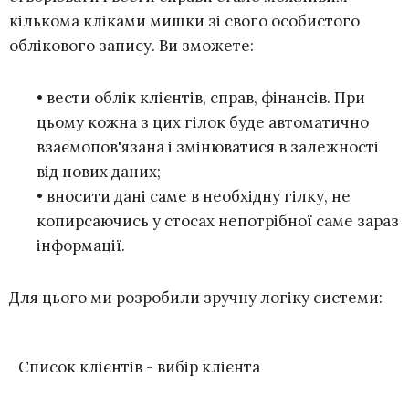
кількома кліками мишки зі свого особистого
облікового запису. Ви зможете:
• вести облік клієнтів, справ, фінансів. При
цьому кожна з цих гілок буде автоматично
взаємопов'язана і змінюватися в залежності
від нових даних;
• вносити дані саме в необхідну гілку, не
копирсаючись у стосах непотрібної саме зараз
інформації.
Для цього ми розробили зручну логіку системи:
Список клієнтів - вибір клієнта