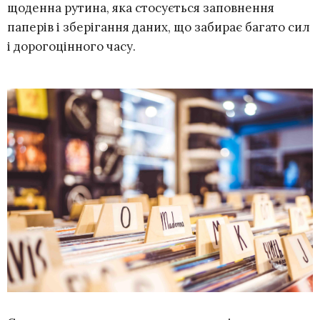
щоденна рутина, яка стосується заповнення
паперів і зберігання даних, що забирає багато сил
і дорогоцінного часу.