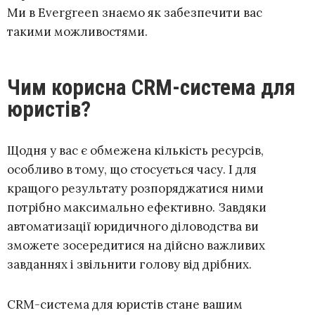
Ми в Evergreen знаємо як забезпечити вас
такими можливостями.
Чим корисна CRM-система для
юристів?
Щодня у вас є обмежена кількість ресурсів,
особливо в тому, що стосується часу. І для
кращого результату розпоряджатися ними
потрібно максимально ефективно. Завдяки
автоматизації юридичного діловодства ви
зможете зосередитися на дійсно важливих
завданнях і звільнити голову від дрібних.
CRM-система для юристів стане вашим