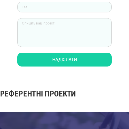
НАДІСЛАТИ
РЕФЕРЕНТНІ ПРОЕКТИ