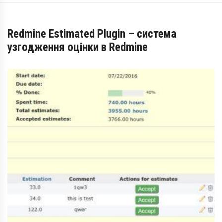
Redmine Estimated Plugin – система
узгодження оцінки в Redmine