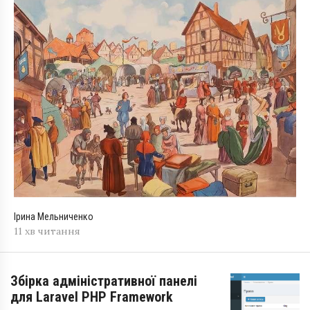
Ірина Мельниченко
11 хв читання
Збірка адміністративної панелі
для Laravel PHP Framework