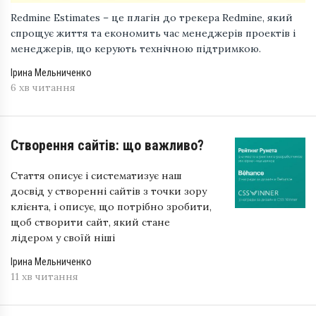
Redmine Estimates – це плагін до трекера Redmine, який
спрощує життя та економить час менеджерів проектів і
менеджерів, що керують технічною підтримкою.
Ірина Мельниченко
6 хв читання
Створення сайтів: що важливо?
Стаття описує і систематизує наш
досвід у створенні сайтів з точки зору
клієнта, і описує, що потрібно зробити,
щоб створити сайт, який стане
лідером у своїй ніші
Ірина Мельниченко
11 хв читання