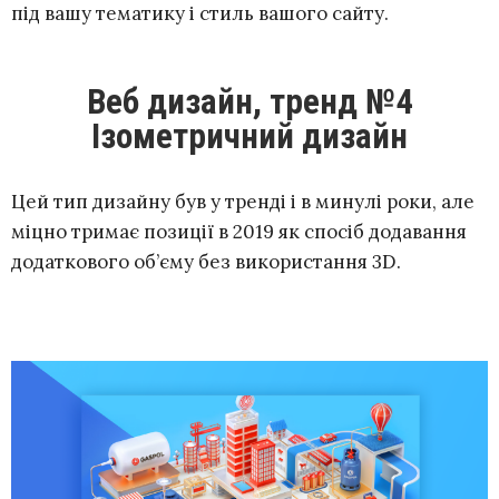
під вашу тематику і стиль вашого сайту.
Веб дизайн, тренд №4
Ізометричний дизайн
Цей тип дизайну був у тренді і в минулі роки, але
міцно тримає позиції в 2019 як спосіб додавання
додаткового об’єму без використання 3D.