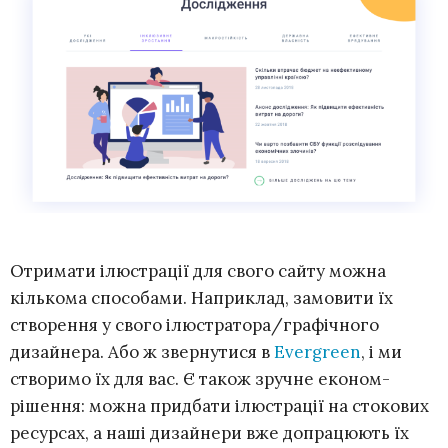
Отримати ілюстрації для свого сайту можна
кількома способами. Наприклад, замовити їх
створення у свого ілюстратора/графічного
дизайнера. Або ж звернутися в
Evergreen
, і ми
створимо їх для вас. Є також зручне економ-
рішення: можна придбати ілюстрації на стокових
ресурсах, а наші дизайнери вже допрацюють їх