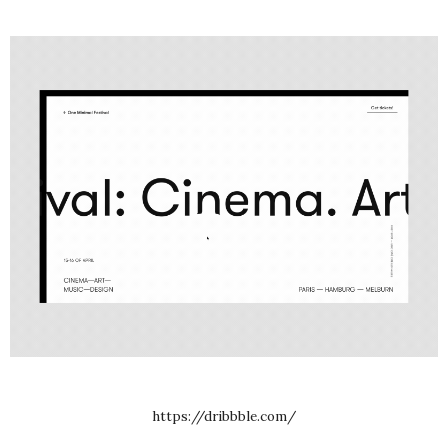
https://dribbble.com/