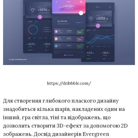
https://dribbble.com/
Для створення глибокого плаского дизайну
знадобиться кілька шарів, накладених один на
інший, гра світла, тіні та відображень, що
дозволить створити 3D-ефект за допомогою 2D
зображень. Досвід дизайнерів Evergreen