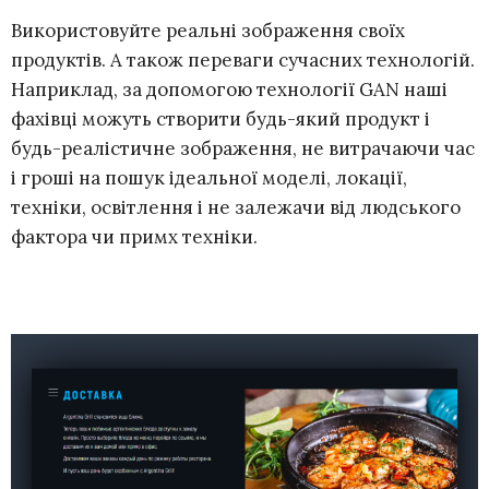
Використовуйте реальні зображення своїх
продуктів. А також переваги сучасних технологій.
Наприклад, за допомогою технології GAN наші
фахівці можуть створити будь-який продукт і
будь-реалістичне зображення, не витрачаючи час
і гроші на пошук ідеальної моделі, локації,
техніки, освітлення і не залежачи від людського
фактора чи примх техніки.