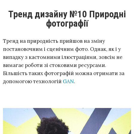
Тренд дизайну №10 Природні
фотографії
Тренд на природність прийшов на зміну
постановочним і сценічним фото. Однак, як і у
випадку з кастомними ілюстраціями, зовсім не
вимагає роботи зі стоковими ресурсами.
Більшість таких фотографій можна отримати за
допомогою технологій
GAN
.