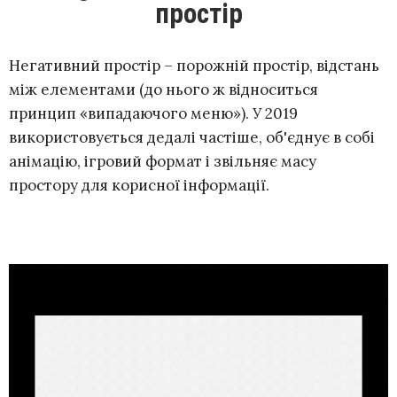
простір
Негативний простір – порожній простір, відстань
між елементами (до нього ж відноситься
принцип «випадаючого меню»). У 2019
використовується дедалі частіше, об'єднує в собі
анімацію, ігровий формат і звільняє масу
простору для корисної інформації.