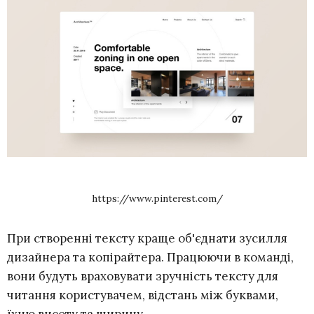
https://www.pinterest.com/
При створенні тексту краще об'єднати зусилля
дизайнера та копірайтера. Працюючи в команді,
вони будуть враховувати зручність тексту для
читання користувачем, відстань між буквами,