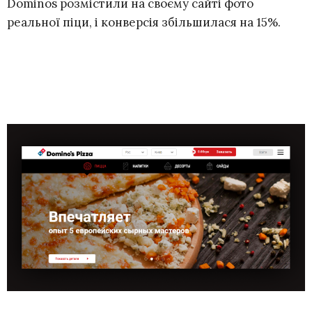
Dominos розмістили на своєму сайті фото
реальної піци, і конверсія збільшилася на 15%.