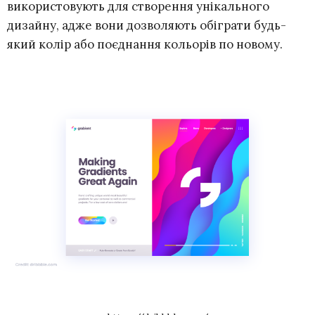
використовують для створення унікального
дизайну, адже вони дозволяють обіграти будь-
який колір або поєднання кольорів по новому.