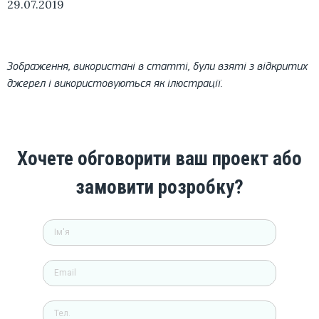
29.07.2019
Зображення, використані в статті, були взяті з відкритих
джерел і використовуються як ілюстрації.
Хочете обговорити ваш проект або
замовити розробку?