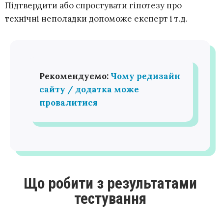
Підтвердити або спростувати гіпотезу про
технічні неполадки допоможе експерт і т.д.
Рекомендуємо:
Чому редизайн
сайту / додатка може
провалитися
Що робити з результатами
тестування