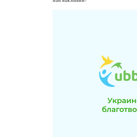
нам важливий?