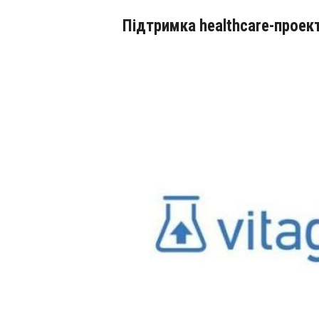
Підтримка healthcare-проек