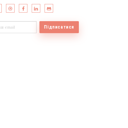
Підписатися