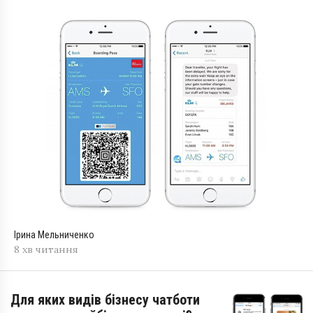
Ірина Мельниченко
8 хв читання
Для яких видів бізнесу чатботи