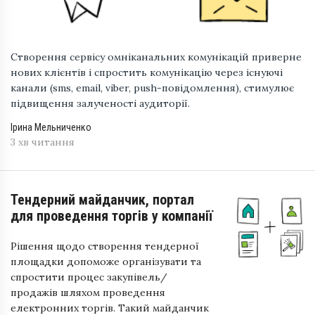
Створення сервісу омніканальних комунікацій приверне
нових клієнтів і спростить комунікацію через існуючі
канали (sms, email, viber, push-повідомлення), стимулює
підвищення залученості аудиторії.
Ірина Мельниченко
3 хв читання
Тендерний майданчик, портал
для проведення торгів у компанії
Рішення щодо створення тендерної
площадки допоможе організувати та
спростити процес закупівель/
продажів шляхом проведення
електронних торгів. Такий майданчик