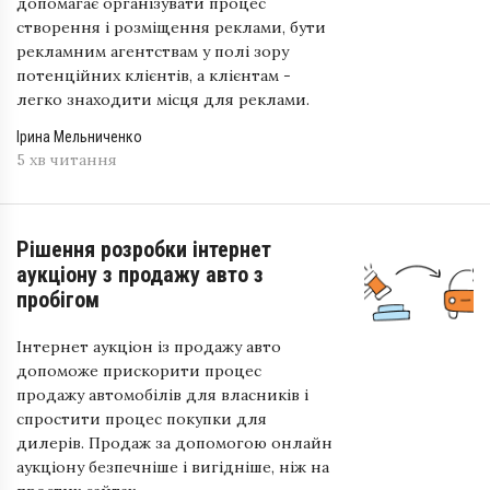
допомагає організувати процес
створення і розміщення реклами, бути
рекламним агентствам у полі зору
потенційних клієнтів, а клієнтам -
легко знаходити місця для реклами.
Ірина Мельниченко
5 хв читання
Рішення розробки інтернет
аукціону з продажу авто з
пробігом
Інтернет аукціон із продажу авто
допоможе прискорити процес
продажу автомобілів для власників і
спростити процес покупки для
дилерів. Продаж за допомогою онлайн
аукціону безпечніше і вигідніше, ніж на